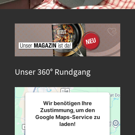
Unser 360° Rundgang
Wir benötigen Ihre
Zustimmung, um den
Google Maps-Service zu
laden!
Wir verwenden einen Service eines