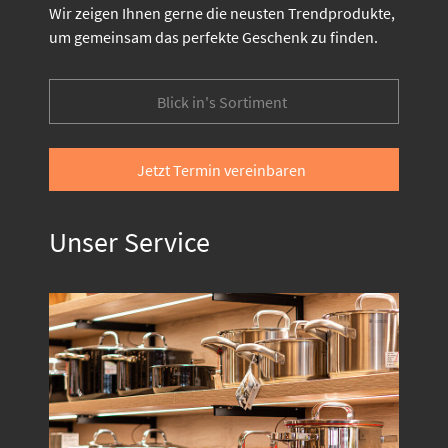
Wir zeigen Ihnen gerne die neusten Trendprodukte,
um gemeinsam das perfekte Geschenk zu finden.
Blick in's Sortiment
Jetzt Termin vereinbaren
Unser Service