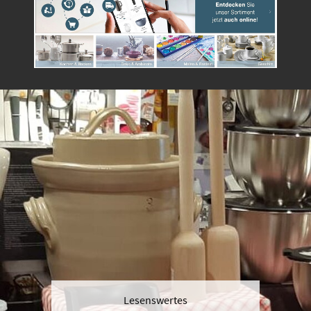
Lesenswertes