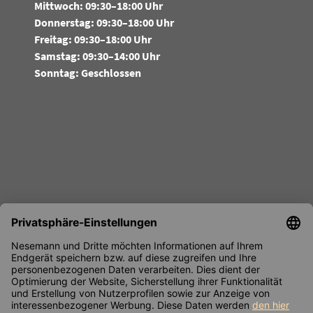
Mittwoch: 09:30–18:00 Uhr
Donnerstag: 09:30–18:00 Uhr
Freitag: 09:30–18:00 Uhr
Samstag: 09:30–14:00 Uhr
Sonntag: Geschlossen
FOLGEN SIE UNS