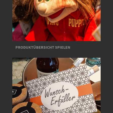
PRODUKTÜBERSICHT SPIELEN