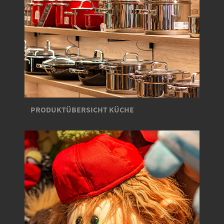
PRODUKTÜBERSICHT KÜCHE