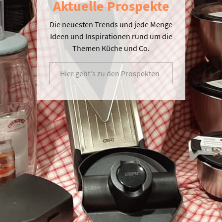
Aktuelle Prospekte
Die neuesten Trends und jede Menge
Ideen und Inspirationen rund um die
Themen Küche und Co.
Hier geht's zu den Prospekten