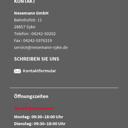
KONTAKT
Nesemann GmbH
Bahnhofstr. 11
28857 Syke
Telefon : 04242-50202
Fax : 04242-5976319
service@nesemann-syke.de
SCHREIBEN SIE UNS
Kontaktformular
Öffnungszeiten
derzeit geschlossen
Montag: 09:30–18:00 Uhr
Dienstag: 09:30–18:00 Uhr