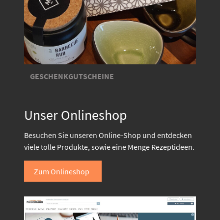
GESCHENKGUTSCHEINE
Unser Onlineshop
Besuchen Sie unseren Online-Shop und entdecken
viele tolle Produkte, sowie eine Menge Rezeptideen.
Zum Onlineshop