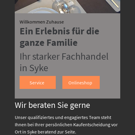
Willkommen Zuhause
Ein Erlebnis für die
ganze Familie
Ihr starker Fachhandel
in Syke
Service
Onlineshop
Wir beraten Sie gerne
Unser qualifiziertes und engagiertes Team steht
Ihnen bei Ihrer persönlichen Kaufentscheidung vor
Ort in Syke beratend zur Seite.